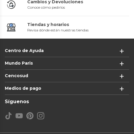
Cambios y Devoluciones
Conoce cómo pedirlos
Tiendas y horarios
Revisa dónde están nuestras tiendas
Centro de Ayuda
Mundo Paris
Cencosud
Medios de pago
Síguenos