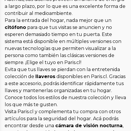
a largo plazo, por lo que es una excelente forma de
contribuir al medioambiente.
Para la entrada del hogar, nada mejor que un
citófono
para que tus visitas se anuncien y no
esperen demasiado tiempo en tu puerta. Este
sistema está disponible en múltiples versiones con
nuevas tecnologías que permiten visualizar a la
persona como también las clásicas versiones de
siempre. ¡Elige el tuyo en Paris.cl!
Evita que tus llaves se pierdan con la entretenida
colección de
llaveros
disponibles en Paris.cl. Gracias
a este accesorio, podrás identificar rápidamente tus
llaves y mantenerlas organizadas en tu hogar.
Conoce todos los estilos de nuestra colección y lleva
los que más te gusten.
Visita Paris.cl y complementa tu compra con otros
artículos para la seguridad del hogar. Acá podrás
encontrar desde una
cámara de visión nocturna
,