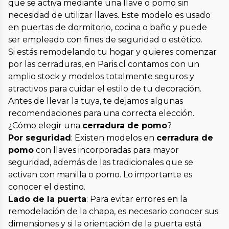
que se activa mediante una llave o pomo sin
necesidad de utilizar llaves. Este modelo es usado
en puertas de dormitorio, cocina o baño y puede
ser empleado con fines de seguridad o estético.
Si estás remodelando tu hogar y quieres comenzar
por las cerraduras, en Paris.cl contamos con un
amplio stock y modelos totalmente seguros y
atractivos para cuidar el estilo de tu decoración.
Antes de llevar la tuya, te dejamos algunas
recomendaciones para una correcta elección.
¿Cómo elegir una
cerradura de pomo
?
Por seguridad
: Existen modelos en
cerradura de
pomo
con llaves incorporadas para mayor
seguridad, además de las tradicionales que se
activan con manilla o pomo. Lo importante es
conocer el destino.
Lado de la puerta
: Para evitar errores en la
remodelación de la chapa, es necesario conocer sus
dimensiones y si la orientación de la puerta está