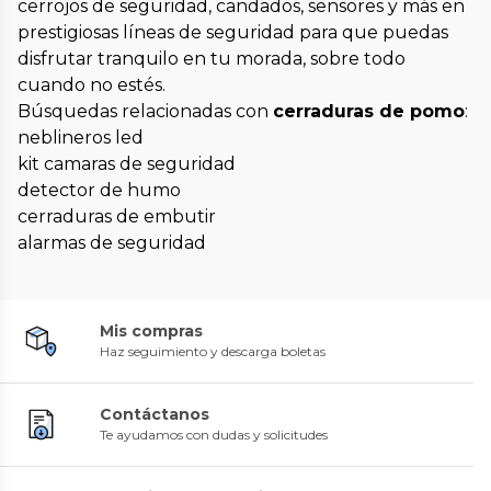
cerrojos de seguridad, candados, sensores y más en
prestigiosas líneas de seguridad para que puedas
disfrutar tranquilo en tu morada, sobre todo
cuando no estés.
Búsquedas relacionadas con
cerraduras de pomo
:
neblineros led
kit camaras de seguridad
detector de humo
cerraduras de embutir
alarmas de seguridad
Mis compras
Haz seguimiento y descarga boletas
Contáctanos
Te ayudamos con dudas y solicitudes