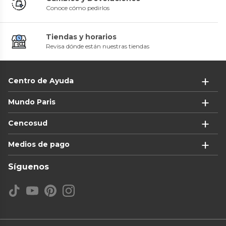
Conoce cómo pedirlos
Tiendas y horarios
Revisa dónde están nuestras tiendas
Centro de Ayuda
Mundo Paris
Cencosud
Medios de pago
Síguenos