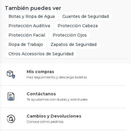
También puedes ver
Botas y Ropa de Agua
Guantes de Seguridad
Protección Auditiva
Protección Cabeza
Protección Facial
Protección Ojos
Ropa de Trabajo
Zapatos de Seguridad
Otros Accesorios de Seguridad
Mis compras
Haz seguimiento y descarga boletas
Contáctanos
Te ayudamos con dudas y solicitudes
Cambios y Devoluciones
Conoce cómo pedirlos