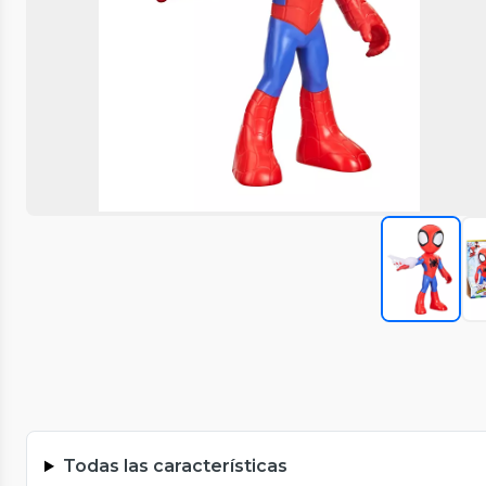
Todas las características