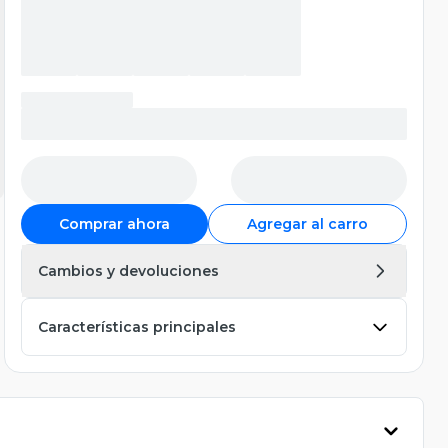
Comprar ahora
Agregar al carro
Cambios y devoluciones
Características principales