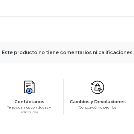
Este producto no tiene comentarios ni calificaciones
Contáctanos
Cambios y Devoluciones
Te ayudamos con dudas y
Conoce cómo pedirlos
solicitudes