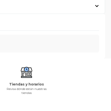
Tiendas y horarios
Revisa dónde están nuestras
tiendas