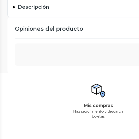
Descripción
Opiniones del producto
Mis compras
Haz seguimiento y descarga
boletas