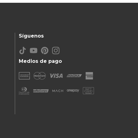
Síguenos
Medios de pago