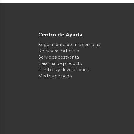
Centro de Ayuda
Seguimiento de mis compras
Recupera mi boleta
Servicios postventa
Garantía de producto
Cambios y devoluciones
Medios de pago