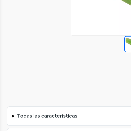
Todas las características