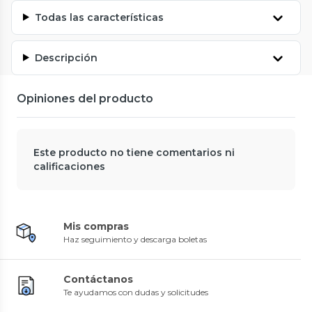
Todas las características
Descripción
Opiniones del producto
Este producto no tiene comentarios ni
calificaciones
Mis compras
Haz seguimiento y descarga boletas
Contáctanos
Te ayudamos con dudas y solicitudes