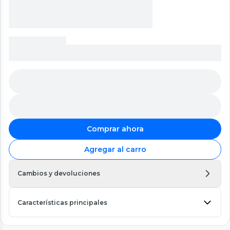
Comprar ahora
Agregar al carro
Cambios y devoluciones
Características principales