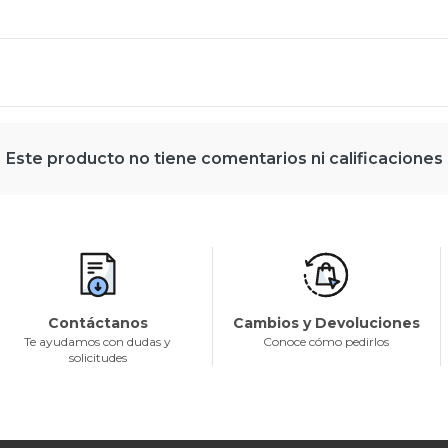
Este producto no tiene comentarios ni calificaciones
Contáctanos
Cambios y Devoluciones
Te ayudamos con dudas y
Conoce cómo pedirlos
solicitudes