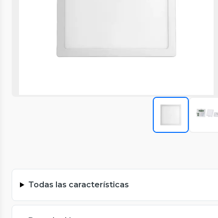
Todas las características