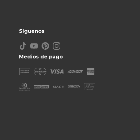
Síguenos
Medios de pago