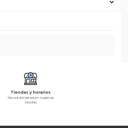
Tiendas y horarios
Revisa dónde están nuestras
tiendas