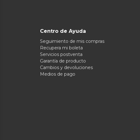
Centro de Ayuda
Seguimiento de mis compras
Recupera mi boleta
Servicios postventa
Garantía de producto
Cambios y devoluciones
Medios de pago