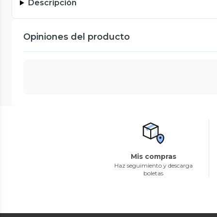
Descripción
Opiniones del producto
Mis compras
Haz seguimiento y descarga
boletas