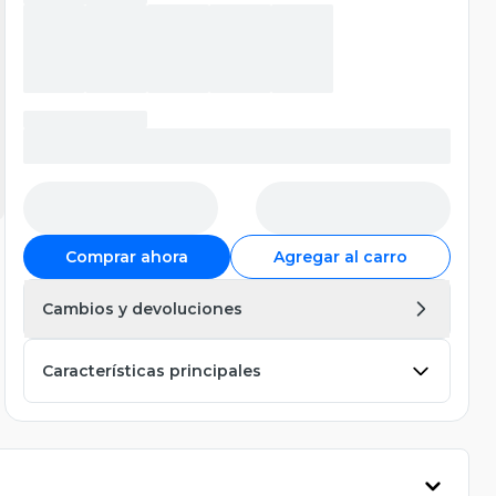
Comprar ahora
Agregar al carro
Cambios y devoluciones
Características principales