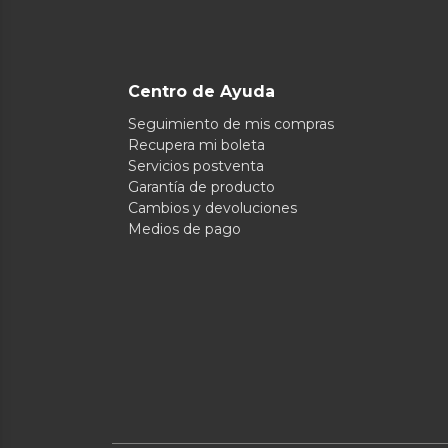
Centro de Ayuda
Seguimiento de mis compras
Recupera mi boleta
Servicios postventa
Garantía de producto
Cambios y devoluciones
Medios de pago