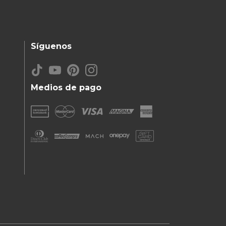
Síguenos
Medios de pago