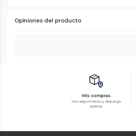
Opiniones del producto
Mis compras
Haz seguimiento y descarga
boletas