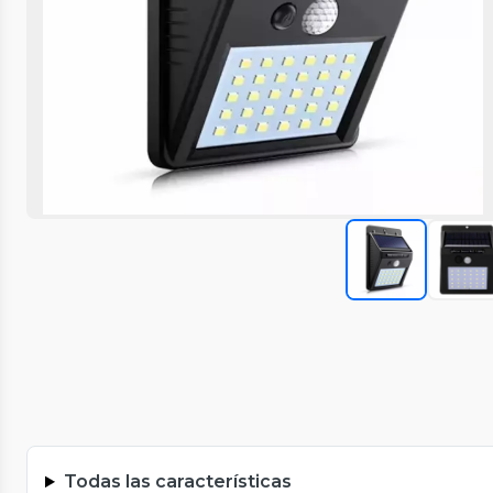
Todas las características