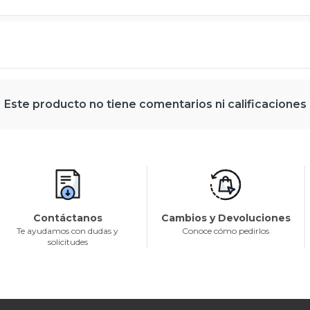
Este producto no tiene comentarios ni calificaciones
Contáctanos
Cambios y Devoluciones
Te ayudamos con dudas y
Conoce cómo pedirlos
solicitudes