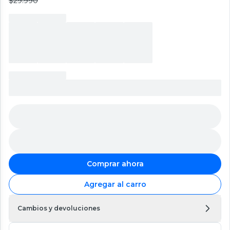
$29.990
Comprar ahora
Agregar al carro
Cambios y devoluciones