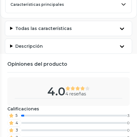
Características principales
Todas las características
Descripción
Opiniones del producto
4.0
4 reseñas
Calificaciones
5
3
4
0
3
0