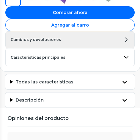
Comprar ahora
Agregar al carro
Cambios y devoluciones
Características principales
Todas las características
Descripción
Opiniones del producto