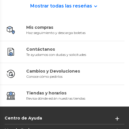
Mostrar todas las reseñas
Mis compras
Haz seguimiento y descarga boletas
Contáctanos
Te ayudamos con dudas y solicitudes
Cambios y Devoluciones
Conoce cómo pedirlos
Tiendas y horarios
Revisa dónde están nuestras tiendas
Centro de Ayuda