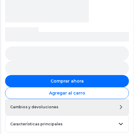
Comprar ahora
Agregar al carro
Cambios y devoluciones
Características principales