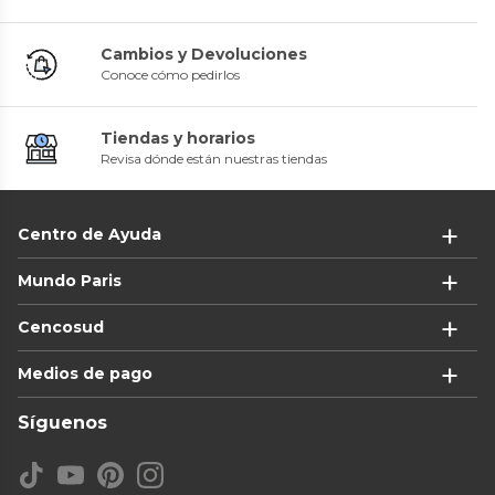
Cambios y Devoluciones
Conoce cómo pedirlos
Tiendas y horarios
Revisa dónde están nuestras tiendas
Centro de Ayuda
Mundo Paris
Cencosud
Medios de pago
Síguenos