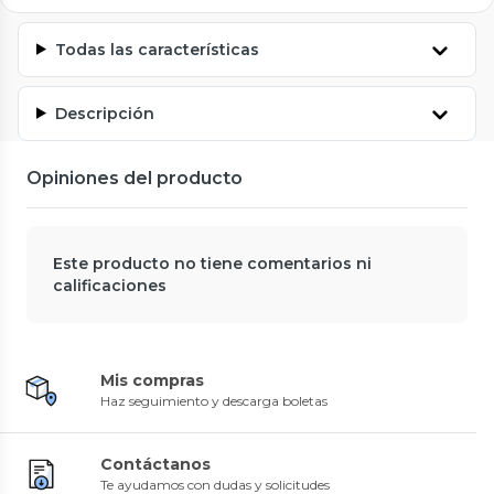
Todas las características
Descripción
Opiniones del producto
Este producto no tiene comentarios ni
calificaciones
Mis compras
Haz seguimiento y descarga boletas
Contáctanos
Te ayudamos con dudas y solicitudes