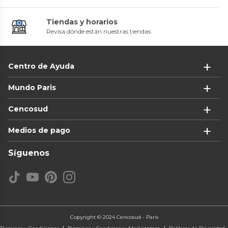
Tiendas y horarios
Revisa dónde están nuestras tiendas
Centro de Ayuda
Mundo Paris
Cencosud
Medios de pago
Síguenos
Copyright © 2024 Cencosud - Paris