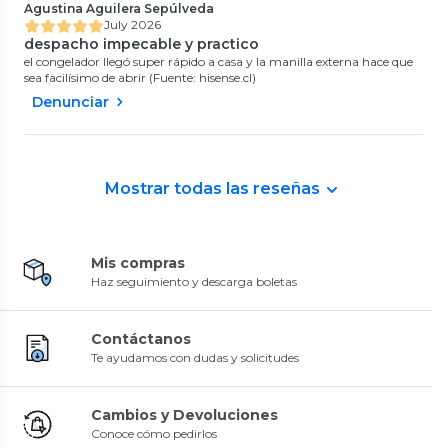
Agustina Aguilera Sepúlveda
July 2026
despacho impecable y practico
el congelador llegó super rápido a casa y la manilla externa hace que
sea facilísimo de abrir (Fuente: hisense.cl)
Denunciar
Mostrar todas las reseñas
Mis compras
Haz seguimiento y descarga boletas
Contáctanos
Te ayudamos con dudas y solicitudes
Cambios y Devoluciones
Conoce cómo pedirlos