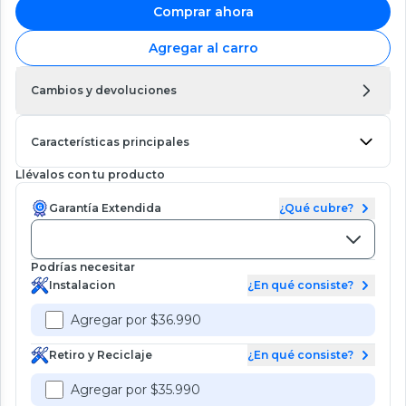
Comprar ahora
Agregar al carro
Cambios y devoluciones
Características principales
Llévalos con tu producto
Garantía Extendida
¿Qué cubre?
Podrías necesitar
Instalacion
¿En qué consiste?
Agregar por $36.990
Retiro y Reciclaje
¿En qué consiste?
Agregar por $35.990