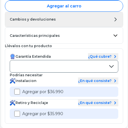
Agregar al carro
Cambios y devoluciones
Características principales
Llévalos con tu producto
Garantía Extendida
¿Qué cubre?
Podrías necesitar
Instalacion
¿En qué consiste?
Agregar por $36.990
Retiro y Reciclaje
¿En qué consiste?
Agregar por $35.990