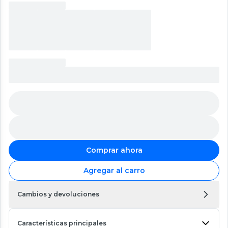
Comprar ahora
Agregar al carro
Cambios y devoluciones
Características principales