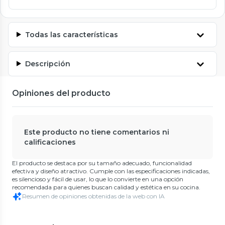
Todas las características
Descripción
Opiniones del producto
Este producto no tiene comentarios ni
calificaciones
El producto se destaca por su tamaño adecuado, funcionalidad
efectiva y diseño atractivo. Cumple con las especificaciones indicadas,
es silencioso y fácil de usar, lo que lo convierte en una opción
recomendada para quienes buscan calidad y estética en su cocina.
Resumen de opiniones obtenidas de la web con IA