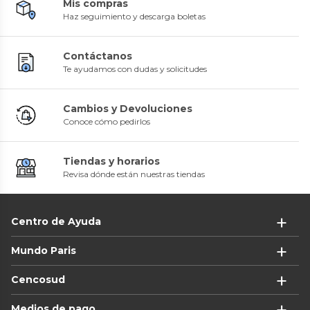
Mis compras
Haz seguimiento y descarga boletas
Contáctanos
Te ayudamos con dudas y solicitudes
Cambios y Devoluciones
Conoce cómo pedirlos
Tiendas y horarios
Revisa dónde están nuestras tiendas
Centro de Ayuda
Mundo Paris
Cencosud
Medios de pago