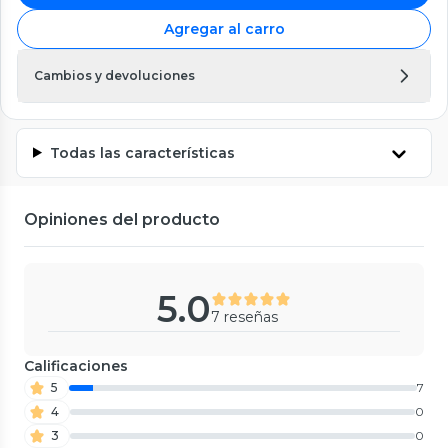
Agregar al carro
Cambios y devoluciones
Todas las características
Opiniones del producto
5.0
7 reseñas
Calificaciones
5
7
4
0
3
0