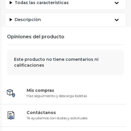
Todas las características
Descripción
Opiniones del producto
Este producto no tiene comentarios ni
calificaciones
Mis compras
Haz seguimiento y descarga boletas
Contáctanos
Te ayudamos con dudas y solicitudes