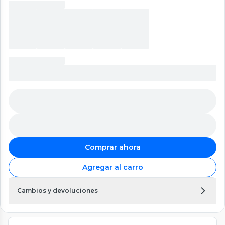
Comprar ahora
Agregar al carro
Cambios y devoluciones