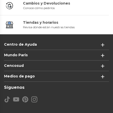
Cambios y Devoluciones
Conoce cómo pedirlos
Tiendas y horarios
Revisa dónde están nuestras tiendas
Centro de Ayuda
Mundo Paris
Cencosud
Medios de pago
Síguenos