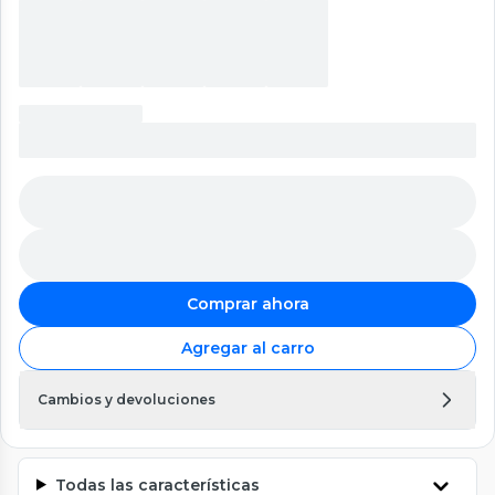
Comprar ahora
Agregar al carro
Cambios y devoluciones
Todas las características