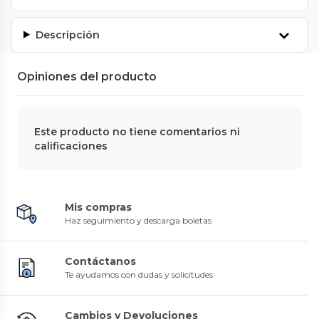
Descripción
Opiniones del producto
Este producto no tiene comentarios ni
calificaciones
Mis compras
Haz seguimiento y descarga boletas
Contáctanos
Te ayudamos con dudas y solicitudes
Cambios y Devoluciones