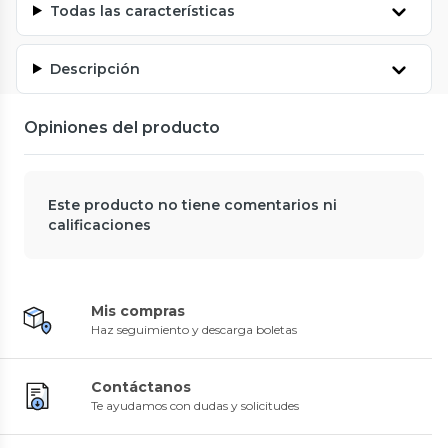
Todas las características
Descripción
Opiniones del producto
Este producto no tiene comentarios ni
calificaciones
Mis compras
Haz seguimiento y descarga boletas
Contáctanos
Te ayudamos con dudas y solicitudes