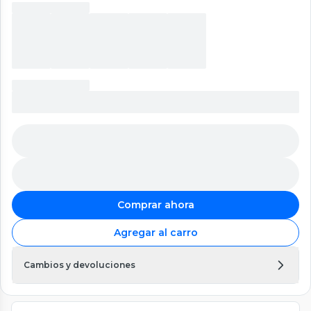
Comprar ahora
Agregar al carro
Cambios y devoluciones