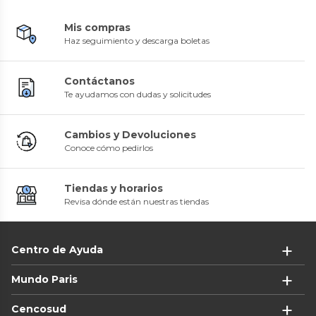
Mis compras
Haz seguimiento y descarga boletas
Contáctanos
Te ayudamos con dudas y solicitudes
Cambios y Devoluciones
Conoce cómo pedirlos
Tiendas y horarios
Revisa dónde están nuestras tiendas
Centro de Ayuda
Mundo Paris
Cencosud