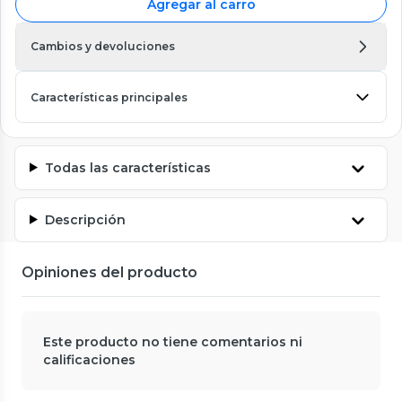
Agregar al carro
Cambios y devoluciones
Características principales
Todas las características
Descripción
Opiniones del producto
Este producto no tiene comentarios ni
calificaciones