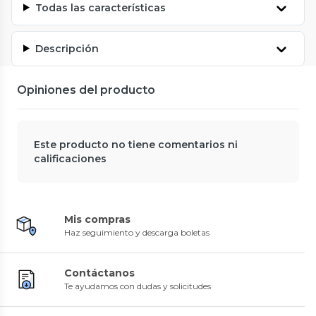
Todas las características
Descripción
Opiniones del producto
Este producto no tiene comentarios ni
calificaciones
Mis compras
Haz seguimiento y descarga boletas
Contáctanos
Te ayudamos con dudas y solicitudes