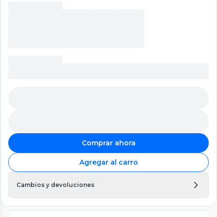
Comprar ahora
Agregar al carro
Cambios y devoluciones