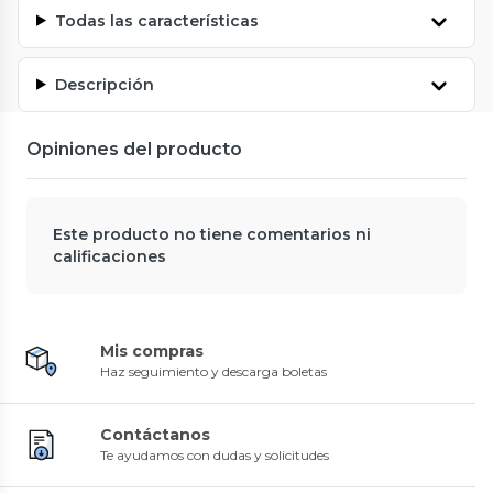
Todas las características
Descripción
Opiniones del producto
Este producto no tiene comentarios ni
calificaciones
Mis compras
Haz seguimiento y descarga boletas
Contáctanos
Te ayudamos con dudas y solicitudes