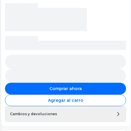
Comprar ahora
Agregar al carro
Cambios y devoluciones