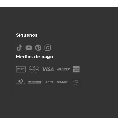
Síguenos
Medios de pago