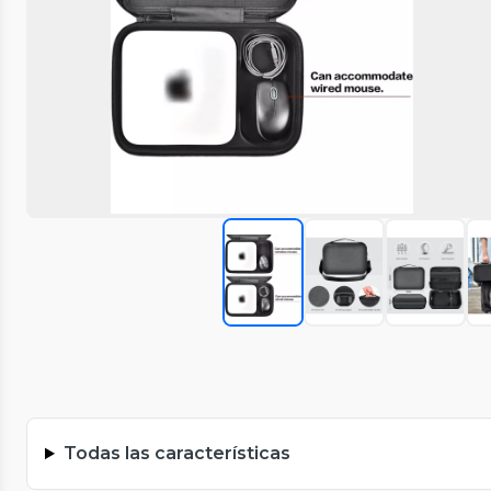
Todas las características