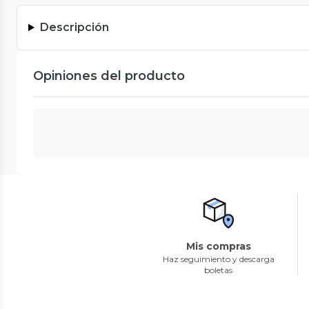
Descripción
Opiniones del producto
Mis compras
Haz seguimiento y descarga
boletas