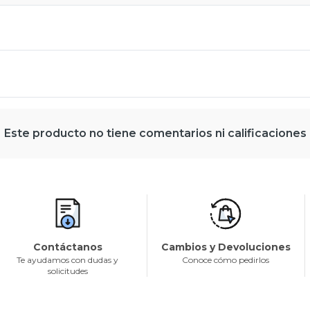
Este producto no tiene comentarios ni calificaciones
Contáctanos
Cambios y Devoluciones
Te ayudamos con dudas y
Conoce cómo pedirlos
solicitudes