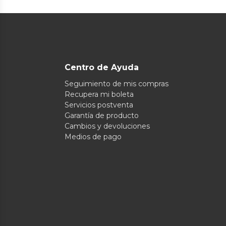
Centro de Ayuda
Seguimiento de mis compras
Recupera mi boleta
Servicios postventa
Garantía de producto
Cambios y devoluciones
Medios de pago