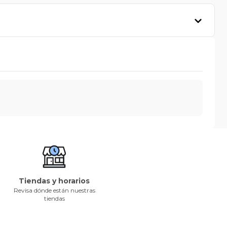
Tiendas y horarios
Revisa dónde están nuestras
tiendas