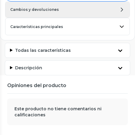
Cambios y devoluciones
Características principales
Todas las características
Descripción
Opiniones del producto
Este producto no tiene comentarios ni
calificaciones