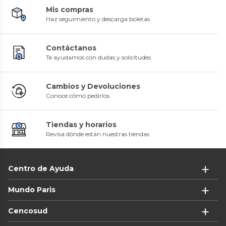
Mis compras
Haz seguimiento y descarga boletas
Contáctanos
Te ayudamos con dudas y solicitudes
Cambios y Devoluciones
Conoce cómo pedirlos
Tiendas y horarios
Revisa dónde están nuestras tiendas
Centro de Ayuda
Mundo Paris
Cencosud