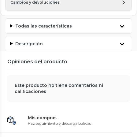
Cambios y devoluciones
Todas las características
Descripción
Opiniones del producto
Este producto no tiene comentarios ni
calificaciones
Mis compras
Haz seguimiento y descarga boletas