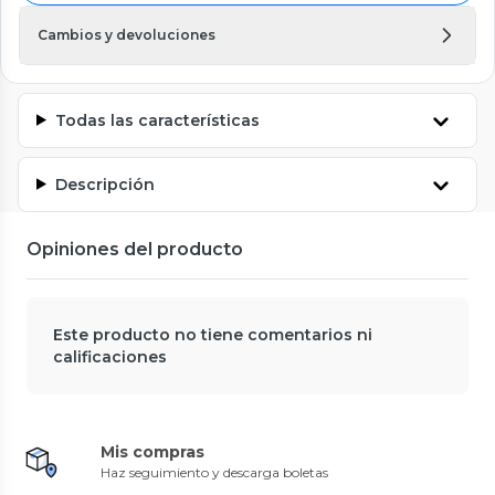
Cambios y devoluciones
Todas las características
Descripción
Opiniones del producto
Este producto no tiene comentarios ni
calificaciones
Mis compras
Haz seguimiento y descarga boletas