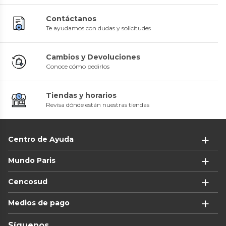
Contáctanos
Te ayudamos con dudas y solicitudes
Cambios y Devoluciones
Conoce cómo pedirlos
Tiendas y horarios
Revisa dónde están nuestras tiendas
Centro de Ayuda
Mundo Paris
Cencosud
Medios de pago
Síguenos