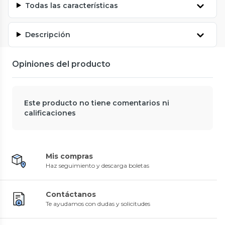
Todas las características
Descripción
Opiniones del producto
Este producto no tiene comentarios ni
calificaciones
Mis compras
Haz seguimiento y descarga boletas
Contáctanos
Te ayudamos con dudas y solicitudes