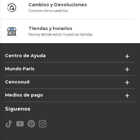
Cambios y Devoluciones
Conoce cómo pedirlos
Tiendas y horarios
Revisa dónde están nuestras tiendas
Centro de Ayuda
Mundo Paris
Cencosud
Medios de pago
Síguenos