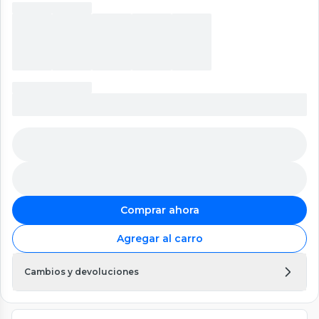
Comprar ahora
Agregar al carro
Cambios y devoluciones