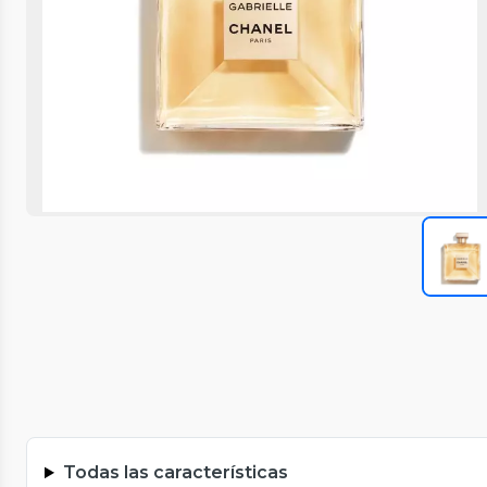
Todas las características