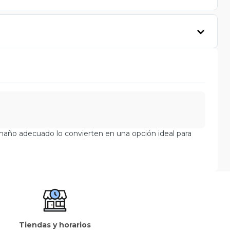
amaño adecuado lo convierten en una opción ideal para
Tiendas y horarios