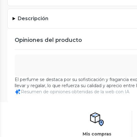
Descripción
Opiniones del producto
El perfume se destaca por su sofisticación y fragancia e
llevar y regalar, lo que refuerza su calidad y aprecio entre 
Resumen de opiniones obtenidas de la web con IA
Mis compras