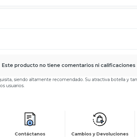
Este producto no tiene comentarios ni calificaciones
xquisita, siendo altamente recomendado. Su atractiva botella y t
los usuarios.
Contáctanos
Cambios y Devoluciones