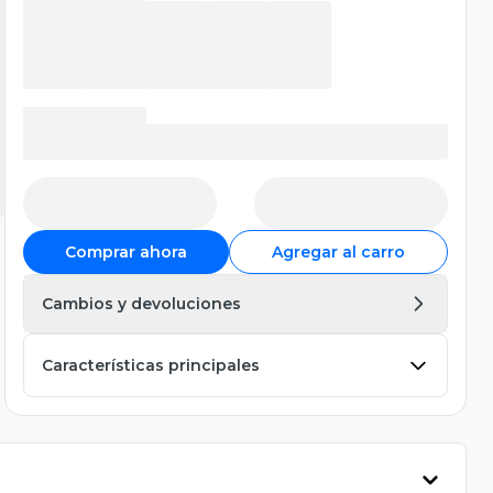
Comprar ahora
Agregar al carro
Cambios y devoluciones
Características principales