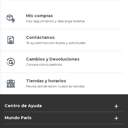
Mis compras
Haz seguimiento y descarga boletas
Contáctanos
Te ayudamos con dudas y solicitudes
Cambios y Devoluciones
Conoce cómo pedirlos
Tiendas y horarios
Revisa dónde están nuestras tiendas
Centro de Ayuda
Mundo Paris