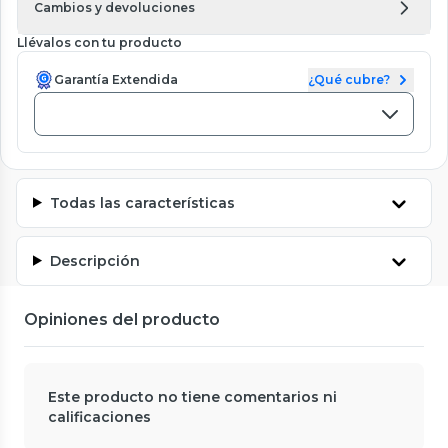
Cambios y devoluciones
Llévalos con tu producto
Garantía Extendida
¿Qué cubre?
Todas las características
Descripción
Opiniones del producto
Este producto no tiene comentarios ni
calificaciones