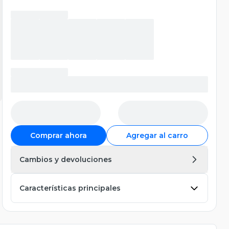
Comprar ahora
Agregar al carro
Cambios y devoluciones
Características principales