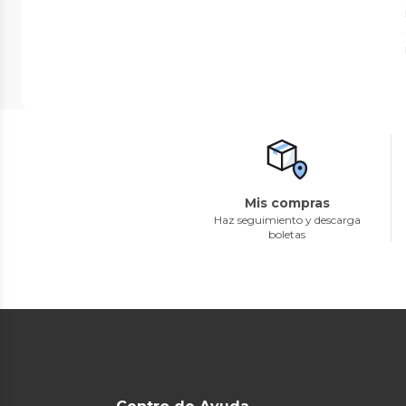
Mis compras
Haz seguimiento y descarga
boletas