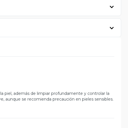
 la piel, además de limpiar profundamente y controlar la
e, aunque se recomienda precaución en pieles sensibles.