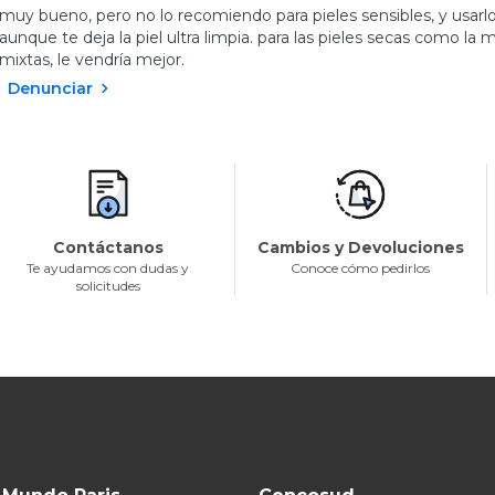
muy bueno, pero no lo recomiendo para pieles sensibles, y usarl
aunque te deja la piel ultra limpia. para las pieles secas como la 
mixtas, le vendría mejor.
Denunciar
Contáctanos
Cambios y Devoluciones
Te ayudamos con dudas y
Conoce cómo pedirlos
solicitudes