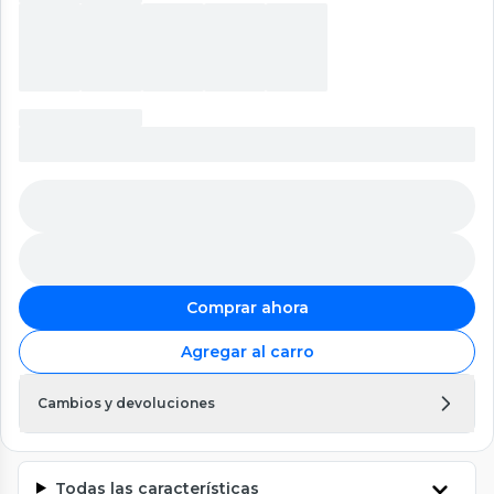
Comprar ahora
Agregar al carro
Cambios y devoluciones
Todas las características