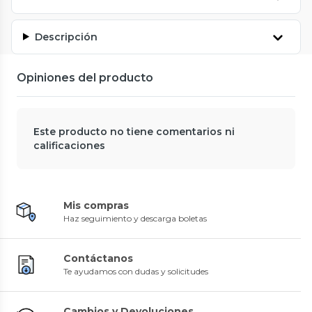
Descripción
Opiniones del producto
Este producto no tiene comentarios ni
calificaciones
Mis compras
Haz seguimiento y descarga boletas
Contáctanos
Te ayudamos con dudas y solicitudes
Cambios y Devoluciones