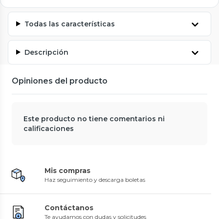
Todas las características
Descripción
Opiniones del producto
Este producto no tiene comentarios ni
calificaciones
Mis compras
Haz seguimiento y descarga boletas
Contáctanos
Te ayudamos con dudas y solicitudes