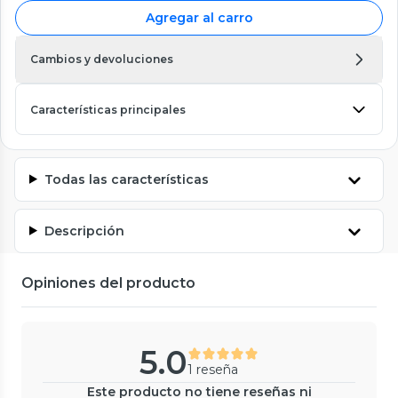
Agregar al carro
Cambios y devoluciones
Características principales
Todas las características
Descripción
Opiniones del producto
5.0
1 reseña
Este producto no tiene reseñas ni