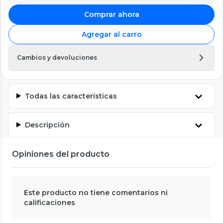
Comprar ahora
Agregar al carro
Cambios y devoluciones
Todas las características
Descripción
Opiniones del producto
Este producto no tiene comentarios ni
calificaciones