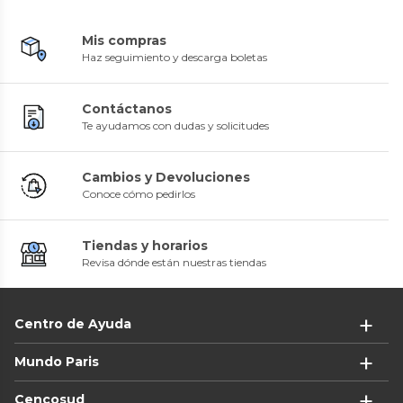
Mis compras
Haz seguimiento y descarga boletas
Contáctanos
Te ayudamos con dudas y solicitudes
Cambios y Devoluciones
Conoce cómo pedirlos
Tiendas y horarios
Revisa dónde están nuestras tiendas
Centro de Ayuda
Mundo Paris
Cencosud