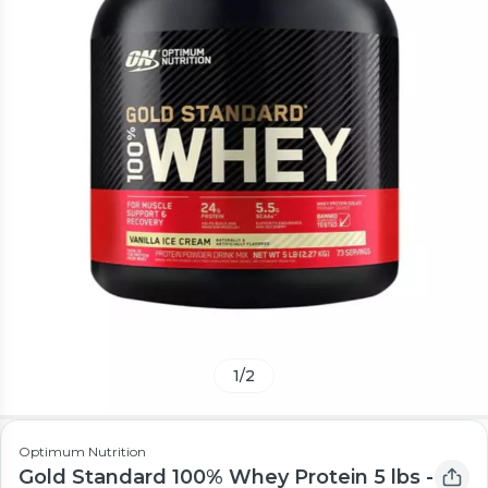
1
/
2
Optimum Nutrition
Gold Standard 100% Whey Protein 5 lbs -