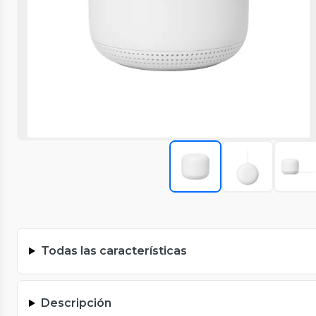
Todas las características
Descripción