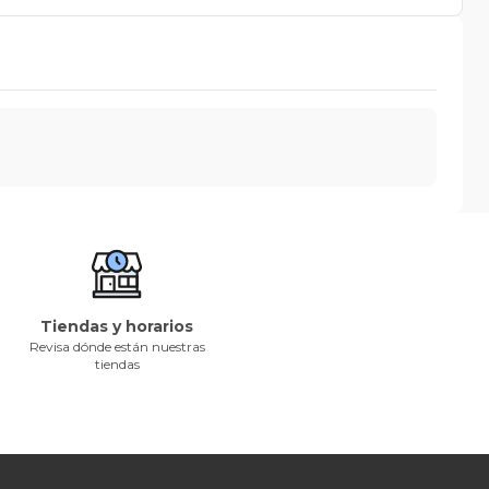
Tiendas y horarios
Revisa dónde están nuestras
tiendas