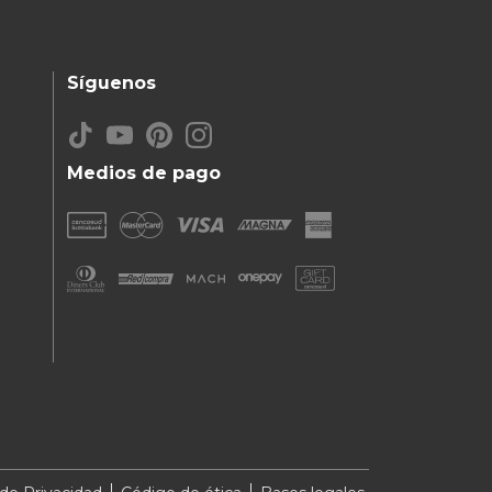
Síguenos
Medios de pago