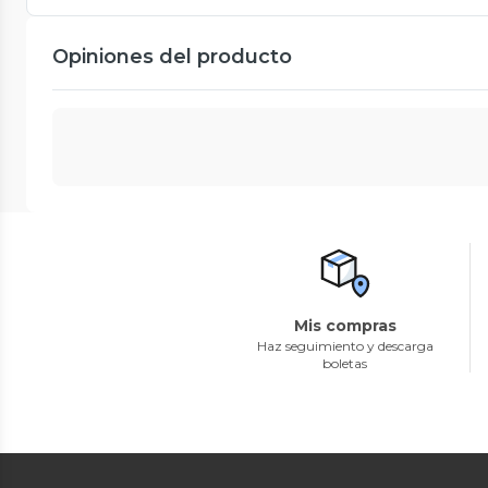
Opiniones del producto
Mis compras
Haz seguimiento y descarga
boletas