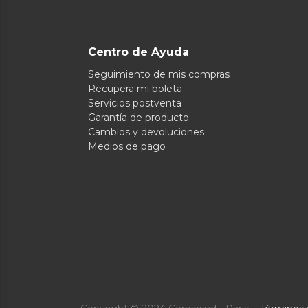
Centro de Ayuda
Seguimiento de mis compras
Recupera mi boleta
Servicios postventa
Garantía de producto
Cambios y devoluciones
Medios de pago