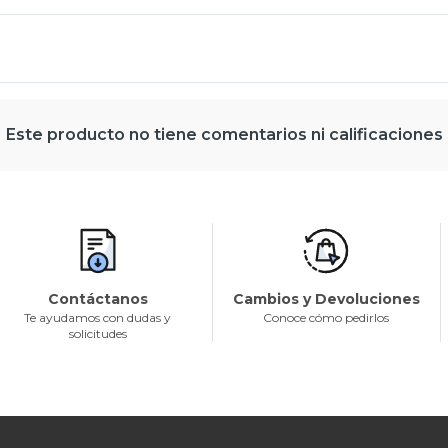
Este producto no tiene comentarios ni calificaciones
Contáctanos
Cambios y Devoluciones
Te ayudamos con dudas y
Conoce cómo pedirlos
solicitudes