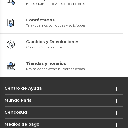
Haz seguimiento y descarga boletas
Contáctanos
Te ayudamos con dudas y solicitudes
Cambios y Devoluciones
Conoce cómo pedirlos
Tiendas y horarios
Revisa dónde están nuestras tiendas
Centro de Ayuda
Mundo Paris
Cencosud
Medios de pago