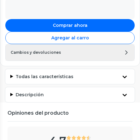
Comprar ahora
Agregar al carro
Cambios y devoluciones
Todas las características
Descripción
Opiniones del producto