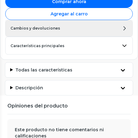
Comprar ahora
Agregar al carro
Cambios y devoluciones
Características principales
Todas las características
Descripción
Opiniones del producto
Este producto no tiene comentarios ni
calificaciones