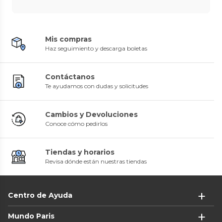
Mis compras
Haz seguimiento y descarga boletas
Contáctanos
Te ayudamos con dudas y solicitudes
Cambios y Devoluciones
Conoce cómo pedirlos
Tiendas y horarios
Revisa dónde están nuestras tiendas
Centro de Ayuda
Mundo Paris