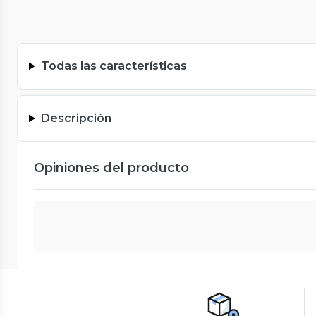
Todas las características
Descripción
Opiniones del producto