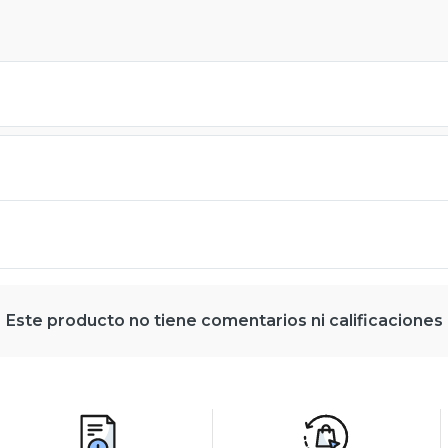
Este producto no tiene comentarios ni calificaciones