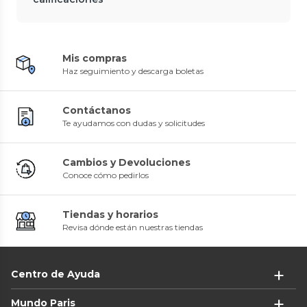
Mis compras
Haz seguimiento y descarga boletas
Contáctanos
Te ayudamos con dudas y solicitudes
Cambios y Devoluciones
Conoce cómo pedirlos
Tiendas y horarios
Revisa dónde están nuestras tiendas
Centro de Ayuda
Mundo Paris