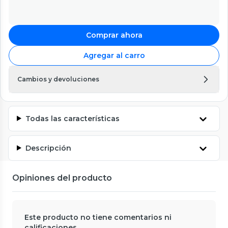
Comprar ahora
Agregar al carro
Cambios y devoluciones
Todas las características
Descripción
Opiniones del producto
Este producto no tiene comentarios ni
calificaciones