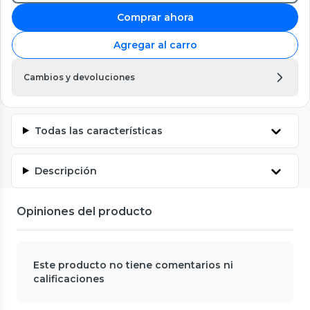
Comprar ahora
Agregar al carro
Cambios y devoluciones
Todas las características
Descripción
Opiniones del producto
Este producto no tiene comentarios ni
calificaciones