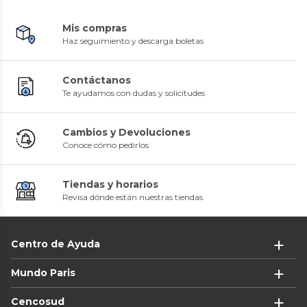
Mis compras
Haz seguimiento y descarga boletas
Contáctanos
Te ayudamos con dudas y solicitudes
Cambios y Devoluciones
Conoce cómo pedirlos
Tiendas y horarios
Revisa dónde están nuestras tiendas
Centro de Ayuda
Mundo Paris
Cencosud