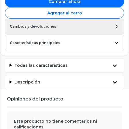
Comprar ahora
Agregar al carro
Cambios y devoluciones
Características principales
Todas las características
Descripción
Opiniones del producto
Este producto no tiene comentarios ni
calificaciones