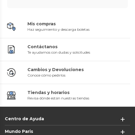
Mis compras
Haz seguimiento y descarga boletas
Contáctanos
Te ayudamos con dudas y solicitudes
Cambios y Devoluciones
Conoce cómo pedirlos
Tiendas y horarios
Revisa dónde están nuestras tiendas
Centro de Ayuda
Mundo Paris