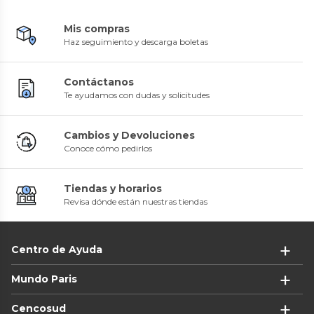
Mis compras
Haz seguimiento y descarga boletas
Contáctanos
Te ayudamos con dudas y solicitudes
Cambios y Devoluciones
Conoce cómo pedirlos
Tiendas y horarios
Revisa dónde están nuestras tiendas
Centro de Ayuda
Mundo Paris
Cencosud