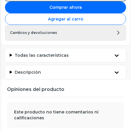
Comprar ahora
Agregar al carro
Cambios y devoluciones
Todas las características
Descripción
Opiniones del producto
Este producto no tiene comentarios ni
calificaciones