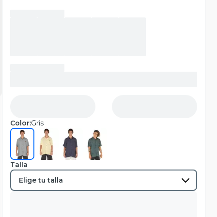
Color:
Gris
Talla