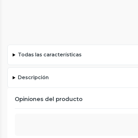
Todas las características
Descripción
Opiniones del producto