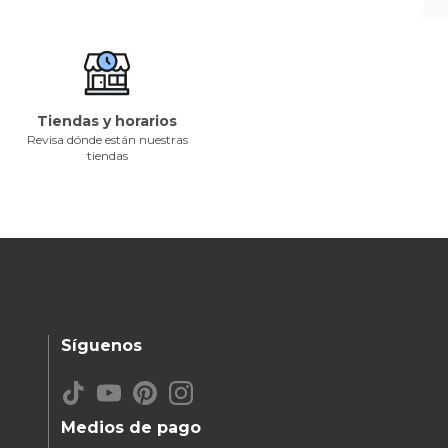
Tiendas y horarios
Revisa dónde están nuestras
tiendas
Síguenos
Medios de pago