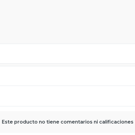
Este producto no tiene comentarios ni calificaciones