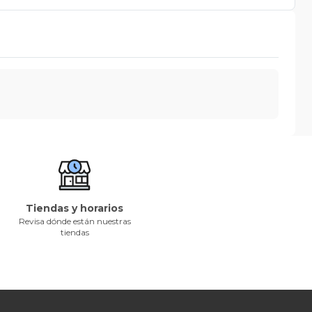
Tiendas y horarios
Revisa dónde están nuestras
tiendas