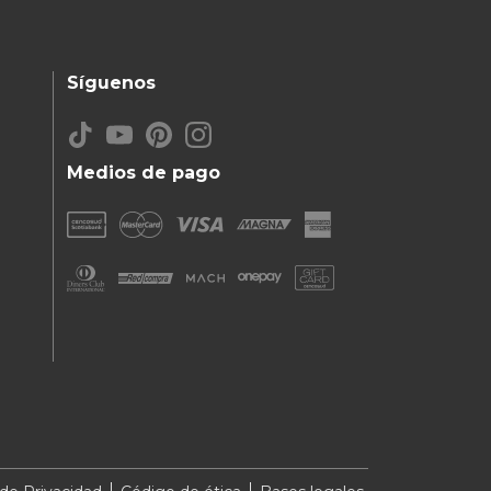
Síguenos
Medios de pago