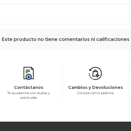
Este producto no tiene comentarios ni calificaciones
Contáctanos
Cambios y Devoluciones
Te ayudamos con dudas y
Conoce cómo pedirlos
solicitudes