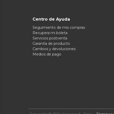
Centro de Ayuda
Seguimiento de mis compras
Recupera mi boleta
Servicios postventa
Garantía de producto
Cambios y devoluciones
Medios de pago