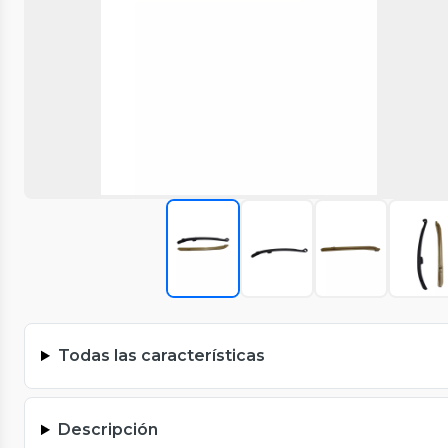
Todas las características
Descripción