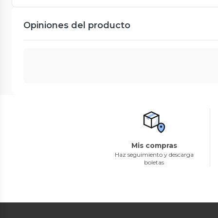
Opiniones del producto
Mis compras
Haz seguimiento y descarga
boletas