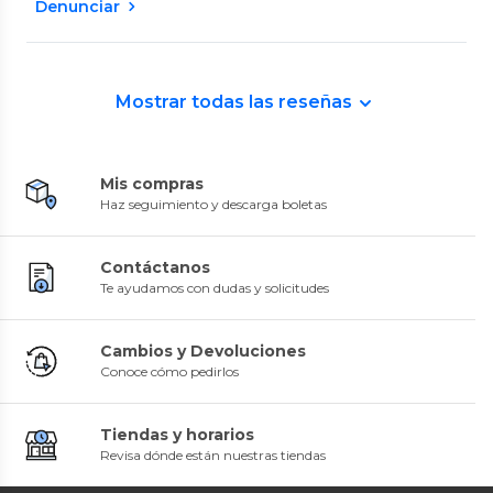
Denunciar
Mostrar todas las reseñas
Mis compras
Haz seguimiento y descarga boletas
Contáctanos
Te ayudamos con dudas y solicitudes
Cambios y Devoluciones
Conoce cómo pedirlos
Tiendas y horarios
Revisa dónde están nuestras tiendas