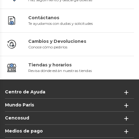
Contáctanos
Te ayudamos con dudas y solicitudes
Cambios y Devoluciones
Conoce cómo pedirlos
Tiendas y horarios
Revisa dónde están nuestras tiendas
Centro de Ayuda
Mundo Paris
Cencosud
Medios de pago