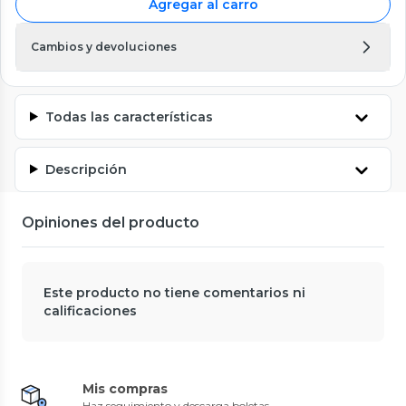
Agregar al carro
Cambios y devoluciones
Todas las características
Descripción
Opiniones del producto
Este producto no tiene comentarios ni
calificaciones
Mis compras
Haz seguimiento y descarga boletas