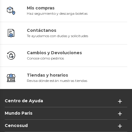
Mis compras
Haz seguimiento y descarga boletas
Contáctanos
Te ayudamos con dudas y solicitudes
Cambios y Devoluciones
Conoce cómo pedirlos
Tiendas y horarios
Revisa dónde están nuestras tiendas
Centro de Ayuda
Mundo Paris
Cencosud