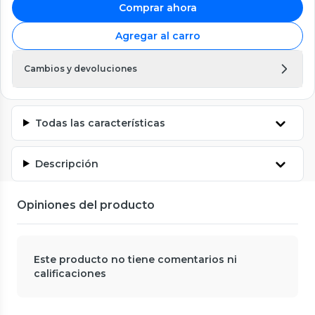
Comprar ahora
Agregar al carro
Cambios y devoluciones
Todas las características
Descripción
Opiniones del producto
Este producto no tiene comentarios ni
calificaciones