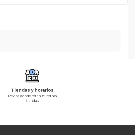
Tiendas y horarios
Revisa dónde están nuestras
tiendas