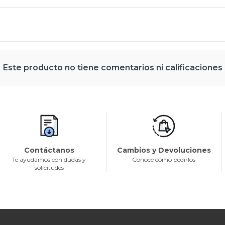
Este producto no tiene comentarios ni calificaciones
Contáctanos
Cambios y Devoluciones
Te ayudamos con dudas y
Conoce cómo pedirlos
solicitudes