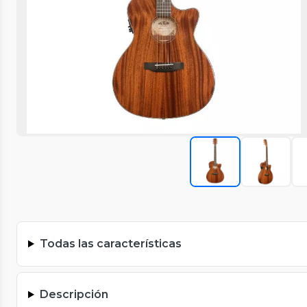
Todas las características
Descripción