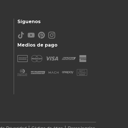
Síguenos
Medios de pago