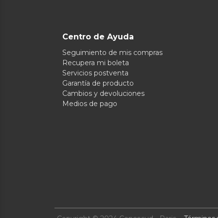
Centro de Ayuda
Seguimiento de mis compras
Recupera mi boleta
Servicios postventa
Garantía de producto
Cambios y devoluciones
Medios de pago