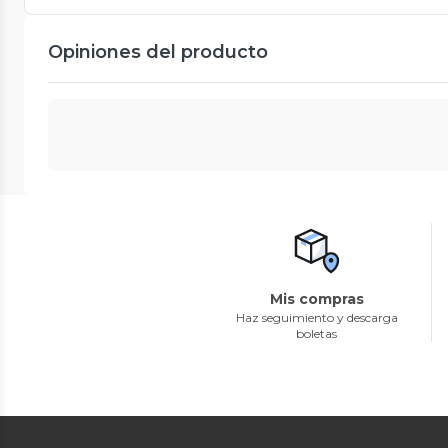
Opiniones del producto
Mis compras
Haz seguimiento y descarga
boletas