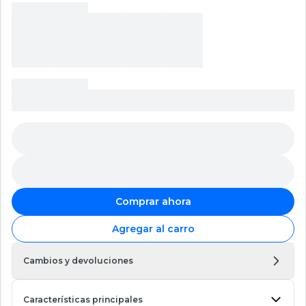
Comprar ahora
Agregar al carro
Cambios y devoluciones
Características principales