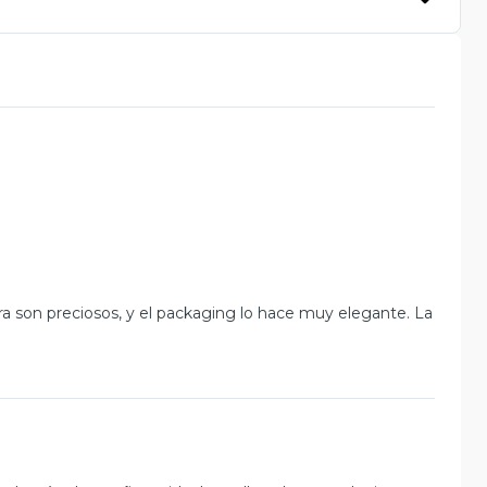
rra son preciosos, y el packaging lo hace muy elegante. La