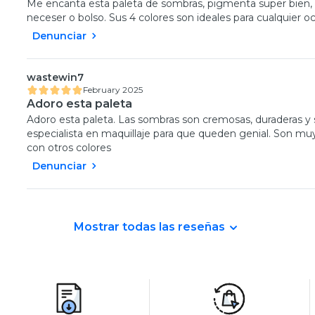
Me encanta esta paleta de sombras, pigmenta super bien, a
neceser o bolso. Sus 4 colores son ideales para cualquier o
Denunciar
wastewin7
February 2025
Adoro esta paleta
Adoro esta paleta. Las sombras son cremosas, duraderas y 
especialista en maquillaje para que queden genial. Son muy 
con otros colores
Denunciar
Mostrar todas las reseñas