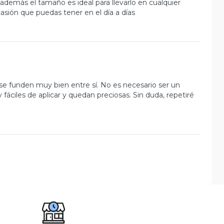
demás el tamaño es ideal para llevarlo en cualquier
casión que puedas tener en el día a días
se funden muy bien entre sí. No es necesario ser un
fáciles de aplicar y quedan preciosas. Sin duda, repetiré