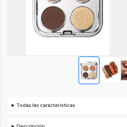
Todas las características
Descripción