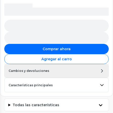
Comprar ahora
Agregar al carro
Cambios y devoluciones
Características principales
Todas las características