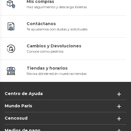
Mis compras
Haz seguimiento y descarga boletas
Contáctanos
Te ayudamos con dudas y solicitudes
Cambios y Devoluciones
Conoce cómo pedirlos
Tiendas y horarios
Revisa dónde están nuestras tiendas
Centro de Ayuda
Mundo Paris
Cencosud
Medios de pago